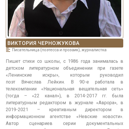
ВИКТОРИЯ ЧЕРНОЖУКОВА
Писательница (поэтесса и прозаик), журналистка
Пишет стихи со школы, с 1986 года занималась в
детском литературном объединении при газете
«Ленинские искры», которым руководил
поэт Вячеслав Лейкин. В 90-е работала в
телекомпании «Национальная вещательная сеть»
(тогда – «22 канал»), в 2014-2017 гг. была
литературным редактором в журнале «Аврора», в
2019-2021 – креативным директором в
информационном агентстве «Невские новости».
Автор сценариев серии документальных