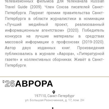
телевизионных фильмов для телеканала Russian
Travel Guide (2009). Член Союза писателей Санкт-
Петербурга. Лауреат премии правительства Санкт-
Петербурга в области журналистики в номинации
«Лучший медийный проект, реализованный
информационным агентством» (2020). Победитель
конкурса на лучшие материалы в средствах
массовой информации о профсоюзах (2019-2020).
Автор двух изданных книг. Произведения
публиковались в журнале «Аврора», «Литературной
газете» и коллективных сборниках. Живёт в Санкт-
Петербурге.
'26
АВРОРА
197110, Санкт-Петербург
ул. Большая Разночинная, д. 17, пом. 2Н