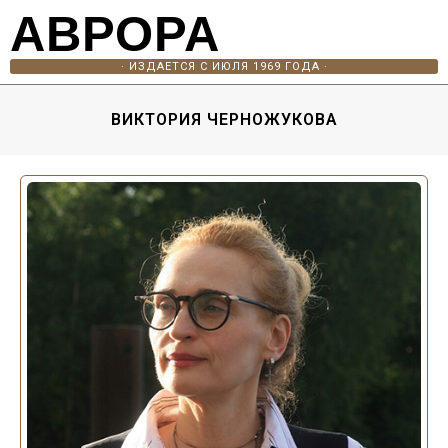
АВРОРА
· ИЗДАЕТСЯ С ИЮЛЯ 1969 ГОДА ·
ВИКТОРИЯ ЧЕРНОЖУКОВА